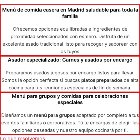
Menú de comida casera en Madrid saludable para toda la
familia
Ofrecemos opciones equilibradas e ingredientes de
proximidad seleccionados con esmero. Disfruta de un
excelente asado tradicional listo para recoger y saborear con
los tuyos.
Asador especializado: Carnes y asados por encargo
Preparamos asados jugosos por encargo listos para llevar.
Somos la opción perfecta si buscas
platos preparados
de alta
cocina para tus reuniones especiales de fin de semana.
Menú para grupos y comidas para celebraciones
especiales
Diseñamos un
menú para grupos
adaptado por completo a tus
eventos familiares o corporativos. Tú te encargas de elegir las
opciones deseadas y nuestro equipo cocinará por ti.
Lo que resolvemos