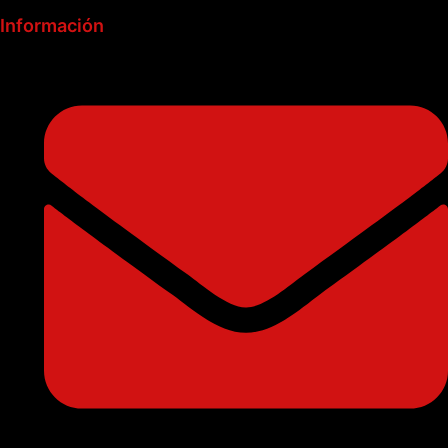
Información