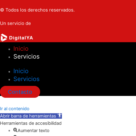
© Todos los derechos reservados.
Un servicio de
Inicio
Servicios
Inicio
Servicios
Contacto
Ir al contenido
Abrir barra de herramientas
Herramientas de accesibilidad
Aumentar texto