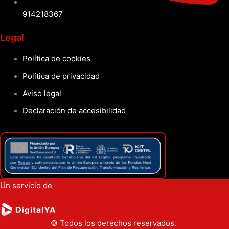
914218367
Legal
Política de cookies
Política de privacidad
Aviso legal
Declaración de accesibilidad
Un servicio de
© Todos los derechos reservados.