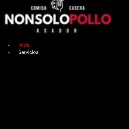
Inicio
Servicios