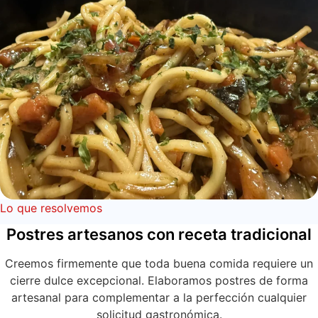
Lo que resolvemos
Postres artesanos con receta tradicional
Creemos firmemente que toda buena comida requiere un
cierre dulce excepcional. Elaboramos postres de forma
artesanal para complementar a la perfección cualquier
solicitud gastronómica.