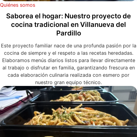
Quiénes somos
Saborea el hogar: Nuestro proyecto de
cocina tradicional en Villanueva del
Pardillo
Este proyecto familiar nace de una profunda pasión por la
cocina de siempre y el respeto a las recetas heredadas.
Elaboramos menús diarios listos para llevar directamente
al trabajo o disfrutar en familia, garantizando frescura en
cada elaboración culinaria realizada con esmero por
nuestro gran equipo técnico.