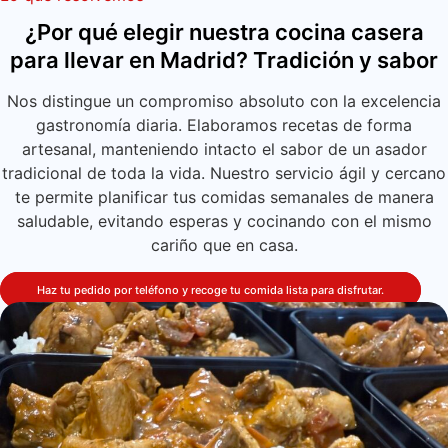
¿Por qué elegir nuestra cocina casera
para llevar en Madrid? Tradición y sabor
Nos distingue un compromiso absoluto con la excelencia
gastronomía diaria. Elaboramos recetas de forma
artesanal, manteniendo intacto el sabor de un asador
tradicional de toda la vida. Nuestro servicio ágil y cercano
te permite planificar tus comidas semanales de manera
saludable, evitando esperas y cocinando con el mismo
cariño que en casa.
Haz tu pedido por teléfono y recoge tu comida lista para disfrutar.