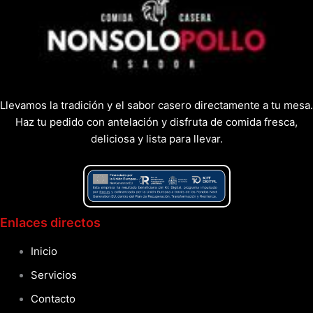
Llevamos la tradición y el sabor casero directamente a tu mesa.
Haz tu pedido con antelación y disfruta de comida fresca,
deliciosa y lista para llevar.
Enlaces directos
Inicio
Servicios
Contacto